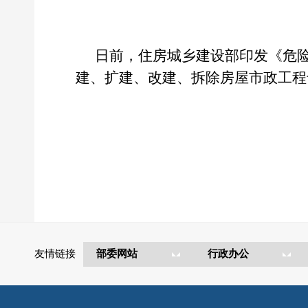
日前，住房城乡建设部印发《危
建、扩建、改建、拆除房屋市政工程
友情链接