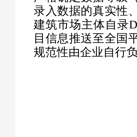
录入数据的真实性
建筑市场主体自录
目信息推送至全国
规范性由企业自行