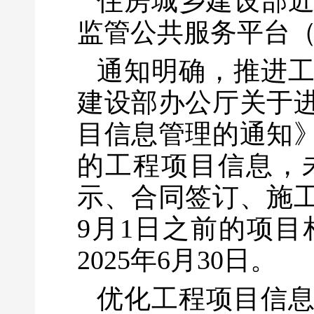
住房城乡建设部
监管公共服务平台
通知明确，推进
建设部办公厅关于
目信息管理的通知
的工程项目信息，未
示、合同签订、施工
9月1日之前的项
2025年6月30日。
优化工程项目信