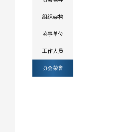
组织架构
监事单位
工作人员
协会荣誉